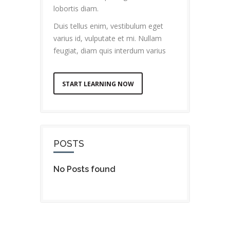
lobortis diam.
Duis tellus enim, vestibulum eget
varius id, vulputate et mi. Nullam
feugiat, diam quis interdum varius
START LEARNING NOW
POSTS
No Posts found