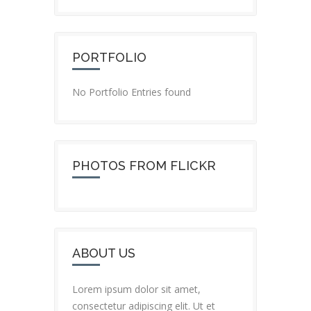
PORTFOLIO
No Portfolio Entries found
PHOTOS FROM FLICKR
ABOUT US
Lorem ipsum dolor sit amet,
consectetur adipiscing elit. Ut et