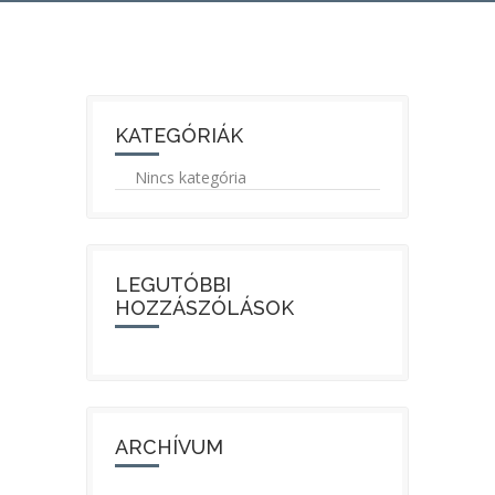
KATEGÓRIÁK
Nincs kategória
LEGUTÓBBI
HOZZÁSZÓLÁSOK
ARCHÍVUM