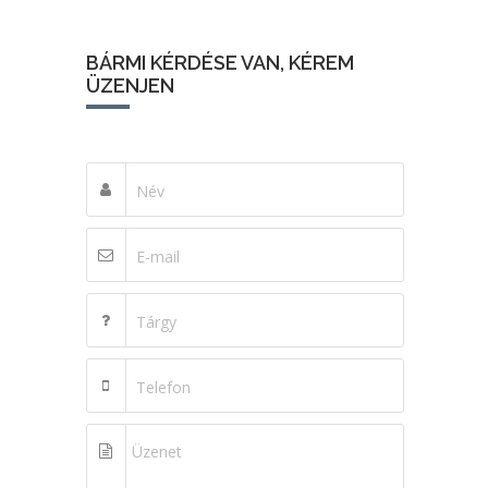
BÁRMI KÉRDÉSE VAN, KÉREM
ÜZENJEN