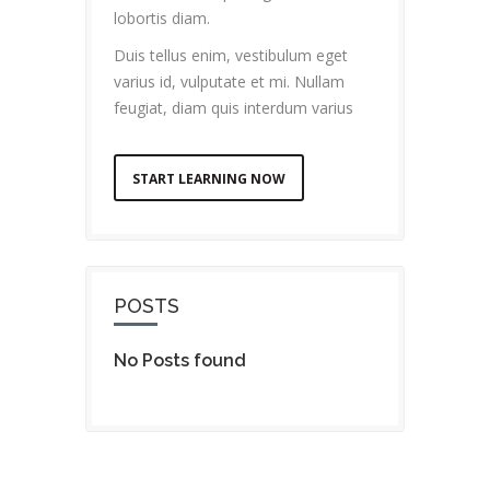
lobortis diam.
Duis tellus enim, vestibulum eget
varius id, vulputate et mi. Nullam
feugiat, diam quis interdum varius
START LEARNING NOW
POSTS
No Posts found