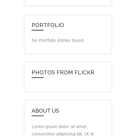
PORTFOLIO
No Portfolio Entries found
PHOTOS FROM FLICKR
ABOUT US
Lorem ipsum dolor sit amet,
consectetur adipiscing elit. Ut et