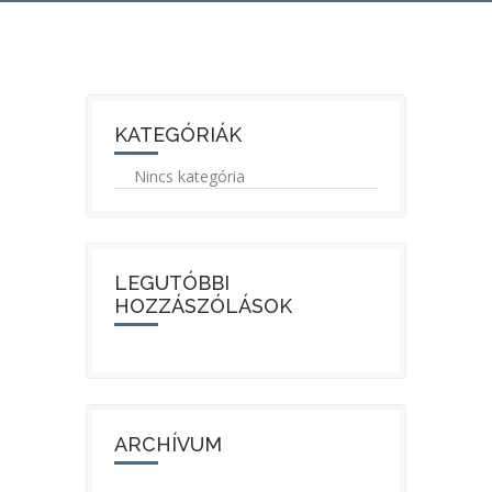
KATEGÓRIÁK
Nincs kategória
LEGUTÓBBI
HOZZÁSZÓLÁSOK
ARCHÍVUM