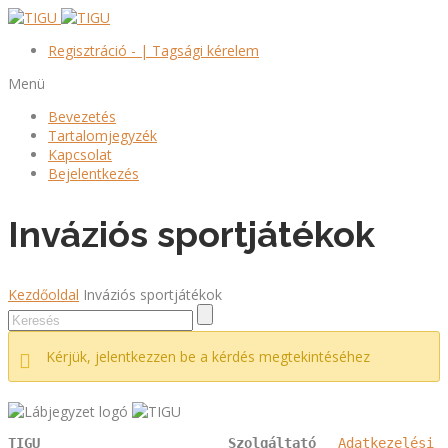
Regisztráció -
|
Tagsági kérelem
Menü
Bevezetés
Tartalomjegyzék
Kapcsolat
Bejelentkezés
Inváziós sportjátékok
Kezdőoldal
Inváziós sportjátékok
Kérjük, jelentkezzen be a kérdés megtekintéséhez
TIGU
Szolgáltató 
Adatkezelési 