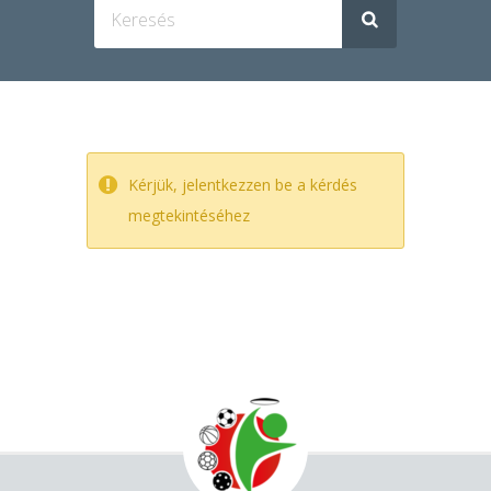
Kérjük, jelentkezzen be a kérdés
megtekintéséhez