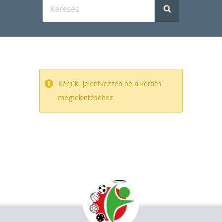
Kérjük, jelentkezzen be a kérdés
megtekintéséhez