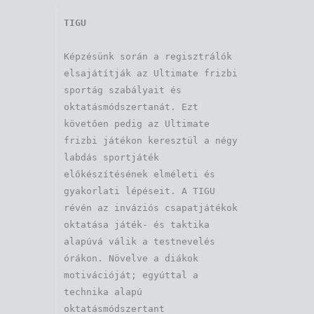
TIGU
Képzésünk során a regisztrálók 
elsajátítják az Ultimate frizbi 
sportág szabályait és 
oktatásmódszertanát. Ezt 
követően pedig az Ultimate 
frizbi játékon keresztül a négy 
labdás sportjáték 
előkészítésének elméleti és 
gyakorlati lépéseit. A TIGU 
révén az inváziós csapatjátékok 
oktatása játék- és taktika 
alapúvá válik a testnevelés 
órákon. Növelve a diákok 
motivációját; egyúttal a 
technika alapú 
oktatásmódszertant 