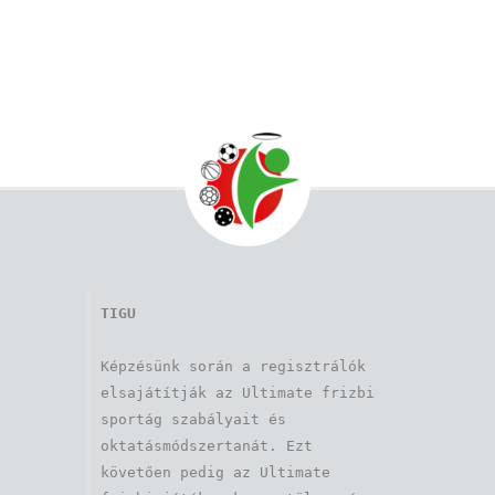
TIGU
Képzésünk során a regisztrálók 
elsajátítják az Ultimate frizbi 
sportág szabályait és 
oktatásmódszertanát. Ezt 
követően pedig az Ultimate 