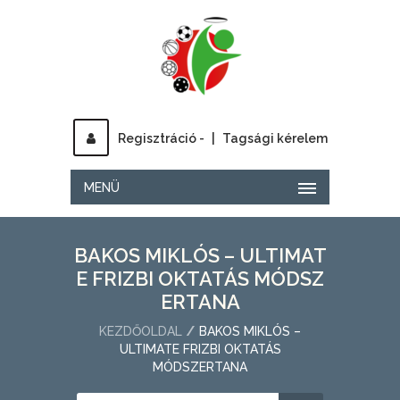
Regisztráció -
|
Tagsági kérelem
MENÜ
BAKOS MIKLÓS – ULTIMAT
E FRIZBI OKTATÁS MÓDSZ
ERTANA
KEZDŐOLDAL
BAKOS MIKLÓS –
ULTIMATE FRIZBI OKTATÁS
MÓDSZERTANA