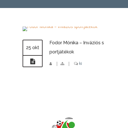
Fodor Mónika – Inváziós s
25 okt
portjátékok
|
|
ki