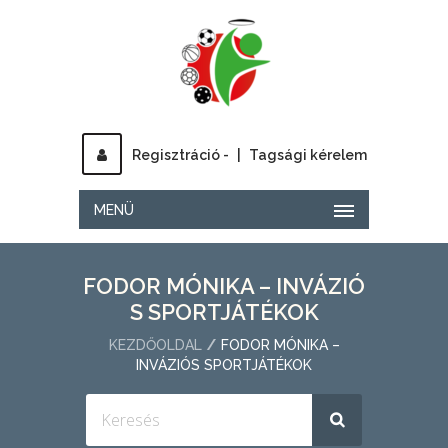
Regisztráció -
|
Tagsági kérelem
MENÜ
FODOR MÓNIKA – INVÁZIÓ
S SPORTJÁTÉKOK
KEZDŐOLDAL
FODOR MÓNIKA –
INVÁZIÓS SPORTJÁTÉKOK