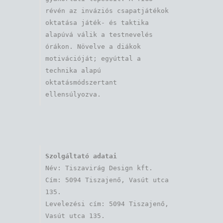
révén az inváziós csapatjátékok 
oktatása játék- és taktika 
alapúvá válik a testnevelés 
órákon. Növelve a diákok 
motivációját; egyúttal a 
technika alapú 
oktatásmódszertant 
ellensúlyozva.
Szolgáltató adatai
Név: Tiszavirág Design kft. 

Cím: 5094 Tiszajenő, Vasút utca 
135.

Levelezési cím: 5094 Tiszajenő, 
Vasút utca 135.
