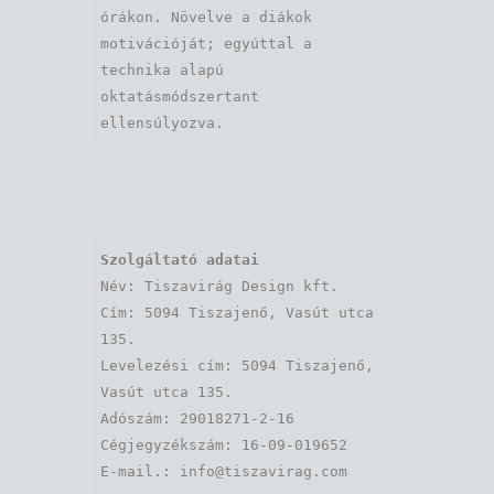
órákon. Növelve a diákok 
motivációját; egyúttal a 
technika alapú 
oktatásmódszertant 
ellensúlyozva.
Szolgáltató adatai
Név: Tiszavirág Design kft. 

Cím: 5094 Tiszajenő, Vasút utca 
135.

Levelezési cím: 5094 Tiszajenő, 
Vasút utca 135.

Adószám: 29018271-2-16

Cégjegyzékszám: 16-09-019652
