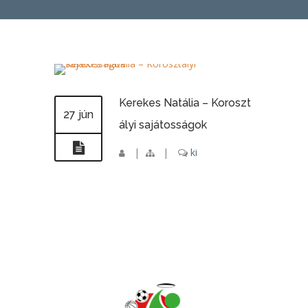
Kerekes Natália – Koroszt
27 jún
ályi sajátosságok
|
|
ki