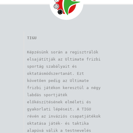
TIGU
Képzésünk során a regisztrálók 
elsajátítják az Ultimate frizbi 
sportág szabályait és 
oktatásmódszertanát. Ezt 
követően pedig az Ultimate 
frizbi játékon keresztül a négy 
labdás sportjáték 
előkészítésének elméleti és 
gyakorlati lépéseit. A TIGU 
révén az inváziós csapatjátékok 
oktatása játék- és taktika 
alapúvá válik a testnevelés 