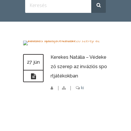
Kerekes Natália – Védeke
27 jún
ző szerep az inváziós spo
rtjátékokban
|
|
ki