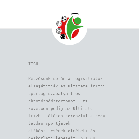
TIGU
Képzésünk során a regisztrálók 
elsajátítják az Ultimate frizbi 
sportág szabályait és 
oktatásmódszertanát. Ezt 
követően pedig az Ultimate 
frizbi játékon keresztül a négy 
labdás sportjáték 
előkészítésének elméleti és 
gyakorlati lépéseit. A TIGU 