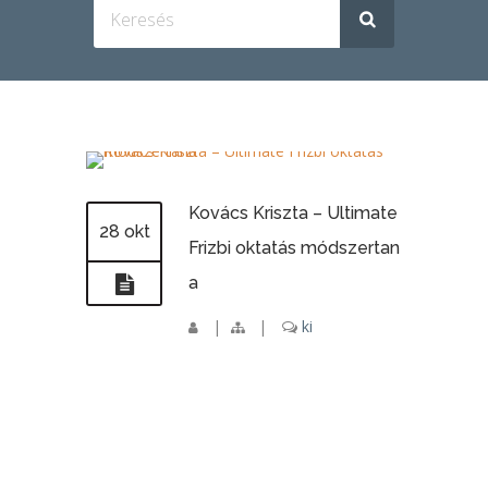
Kovács Kriszta – Ultimate
28 okt
Frizbi oktatás módszertan
a
|
|
ki