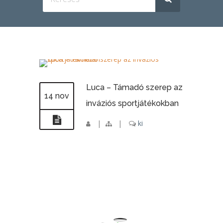
Luca – Támadó szerep az
14 nov
inváziós sportjátékokban
|
|
ki