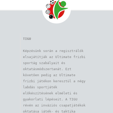
TIGU
Képzésünk során a regisztrálók 
elsajátítják az Ultimate frizbi 
sportág szabályait és 
oktatásmódszertanát. Ezt 
követően pedig az Ultimate 
frizbi játékon keresztül a négy 
labdás sportjáték 
előkészítésének elméleti és 
gyakorlati lépéseit. A TIGU 
révén az inváziós csapatjátékok 
oktatása játék- és taktika 