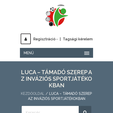
Regisztráció -
|
Tagsági kérelem
MENÜ
LUCA – TÁMADÓ SZEREP A
Z INVÁZIÓS SPORTJÁTÉKO
KBAN
KEZDŐOLDAL
LUCA – TÁMADÓ SZEREP
AZ INVÁZIÓS SPORTJÁTÉKOKBAN