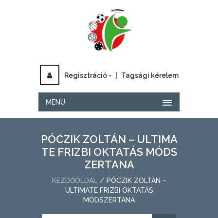
Regisztráció -
|
Tagsági kérelem
MENÜ
PÓCZIK ZOLTÁN – ULTIMA
TE FRIZBI OKTATÁS MÓDS
ZERTANA
KEZDŐOLDAL
PÓCZIK ZOLTÁN –
ULTIMATE FRIZBI OKTATÁS
MÓDSZERTANA