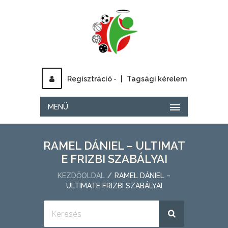
Regisztráció -
|
Tagsági kérelem
MENÜ
RAMEL DÁNIEL – ULTIMAT
E FRIZBI SZABÁLYAI
KEZDŐOLDAL
RAMEL DÁNIEL –
ULTIMATE FRIZBI SZABÁLYAI