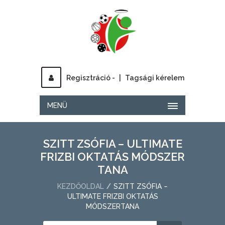
Regisztráció -
|
Tagsági kérelem
MENÜ
SZITT ZSÓFIA – ULTIMATE
FRIZBI OKTATÁS MÓDSZER
TANA
KEZDŐOLDAL
SZITT ZSÓFIA –
ULTIMATE FRIZBI OKTATÁS
MÓDSZERTANA